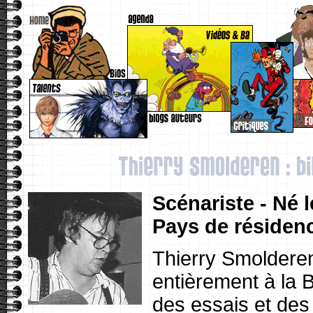
Scénariste - Né l
Pays de résidenc
Thierry Smoldere
entièrement à la 
des essais et des 