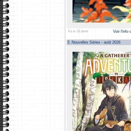
Il y a -21 jours
Voir l'info
3.
Nouvelles Séries - août 2026