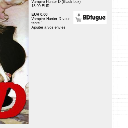
Vampire Hunter D (Black box)
13,99 EUR
EUR 0,00
Vampire Hunter D vous
tente '
Ajouter à vos envies