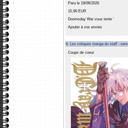
Paru le 19/08/2026
15,90 EUR
Doomsday War vous tente '
Ajouter à vos envies
4.
Les critiques manga du staff - se
Coups de coeur