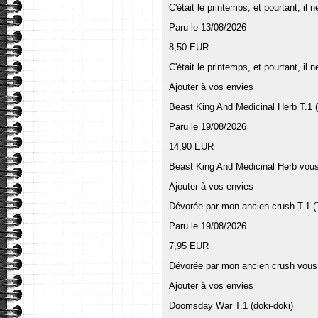
C'était le printemps, et pourtant, il n
Paru le 13/08/2026
8,50 EUR
C'était le printemps, et pourtant, il n
Ajouter à vos envies
Beast King And Medicinal Herb T.1 (
Paru le 19/08/2026
14,90 EUR
Beast King And Medicinal Herb vous 
Ajouter à vos envies
Dévorée par mon ancien crush T.1 (T
Paru le 19/08/2026
7,95 EUR
Dévorée par mon ancien crush vous 
Ajouter à vos envies
Doomsday War T.1 (doki-doki)