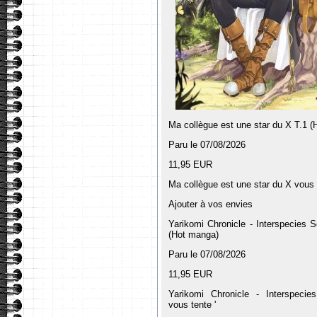
Ma collègue est une star du X T.1 
Paru le 07/08/2026
11,95 EUR
Ma collègue est une star du X vous t
Ajouter à vos envies
Yarikomi Chronicle - Interspecies S
(Hot manga)
Paru le 07/08/2026
11,95 EUR
Yarikomi Chronicle - Interspecie
vous tente '