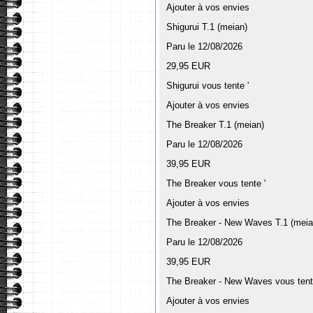
Ajouter à vos envies
Shigurui T.1 (meian)
Paru le 12/08/2026
29,95 EUR
Shigurui vous tente '
Ajouter à vos envies
The Breaker T.1 (meian)
Paru le 12/08/2026
39,95 EUR
The Breaker vous tente '
Ajouter à vos envies
The Breaker - New Waves T.1 (meia
Paru le 12/08/2026
39,95 EUR
The Breaker - New Waves vous tent
Ajouter à vos envies