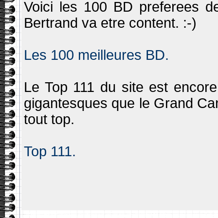
Voici les 100 BD preferees de
Bertrand va etre content. :-)
Les 100 meilleures BD.
Le Top 111 du site est encore
gigantesques que le Grand Can
tout top.
Top 111.