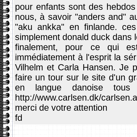
pour enfants sont des hebdos 
nous, à savoir "anders and" a
"aku ankka" en finlande. ces
simplement donald duck dans l
finalement, pour ce qui e
immédiatement à l'esprit la sé
Vilhelm et Carla Hansen. Je 
faire un tour sur le site d'un 
en langue danoise tous 
http://www.carlsen.dk/carlsen.
merci de votre attention
fd