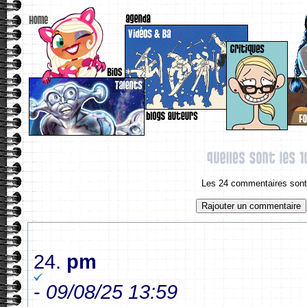
Les 24 commentaires sont 
24.
pm
-
09/08/25 13:59