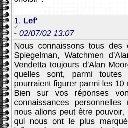
1.
Lef'
-
02/07/02 13:07
Nous connaissons tous des
Spiegelman, Watchmen d’Al
Vendetta toujours d’Alan Moo
quelles sont, parmi toutes 
pourraient figurer parmi les 10
Bien sur vos réponses von
connaissances personnelles 
nous allons peut être pouvoir,
qui nous ont le plus marqué