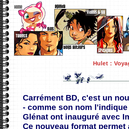
Hulet : Voya
Carrément BD, c'est un nou
- comme son nom l'indique -
Glénat ont inauguré avec I
Ce nouveau format permet 