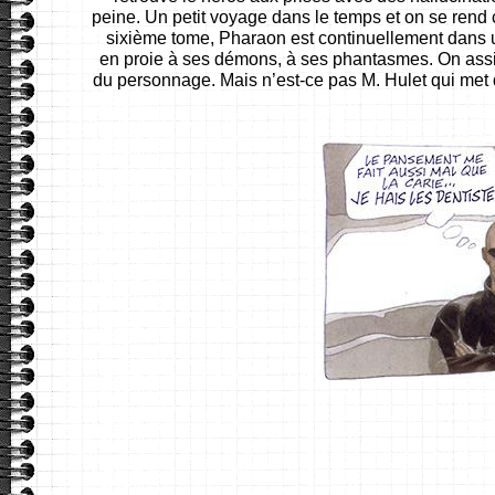
peine. Un petit voyage dans le temps et on se rend
sixième tome, Pharaon est continuellement dans u
en proie à ses démons, à ses phantasmes. On assi
du personnage. Mais n’est-ce pas M. Hulet qui met 