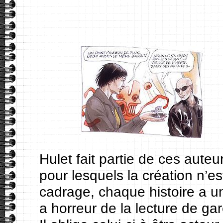
Hulet fait partie de ces aut
pour lesquels la création n’e
cadrage, chaque histoire a une 
a horreur de la lecture de ga